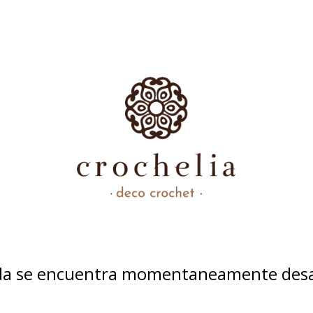
nda se encuentra momentaneamente desa