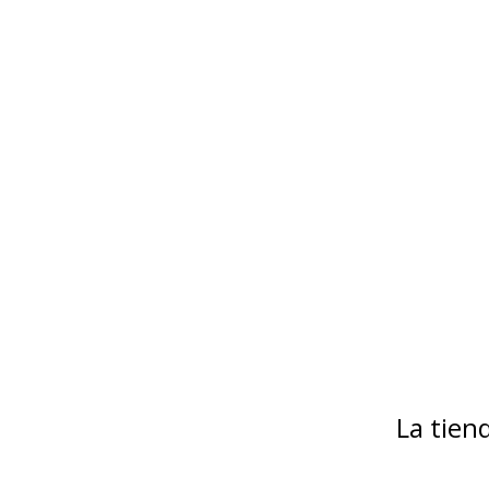
La tie