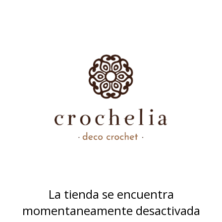
La tienda se encuentra
momentaneamente desactivada